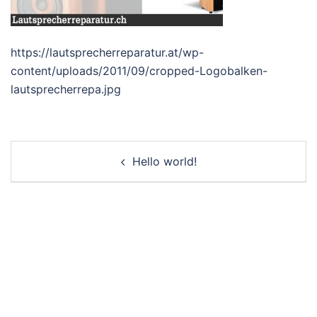
https://lautsprecherreparatur.at/wp-
content/uploads/2011/09/cropped-Logobalken-
lautsprecherrepa.jpg
Post
Hello world!
navigation